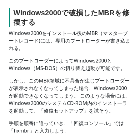
Windows2000で破損したMBRを修
復する
Windows2000をインストール後のMBR（マスターブ
ートレコード)には、専用のブートローダーが書き込ま
れる。
このブートローダーによってWindows2000と
Windows（MS-DOS）の切り替え起動が可能です。
しかし、このMBR領域に不具合が生じブートローダー
が表示されなくなってしまった場合、Windows2000
が起動できなくなってしまう。 このような場合には、
Windows2000のシステムCD-ROM内のインストーラ
を起動して、「修復セットアップ」を試そう。
手順を順番に追っていき、「回復コンソール」では
「fixmbr」と入力しよう。