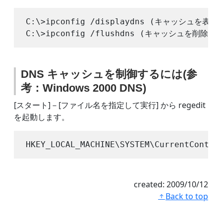
C:\>ipconfig /displaydns (キャッシュを表示
DNS キャッシュを制御するには(参
考：Windows 2000 DNS)
[スタート]－[ファイル名を指定して実行] から regedit
を起動します。
created:
2009/10/12
Back to top