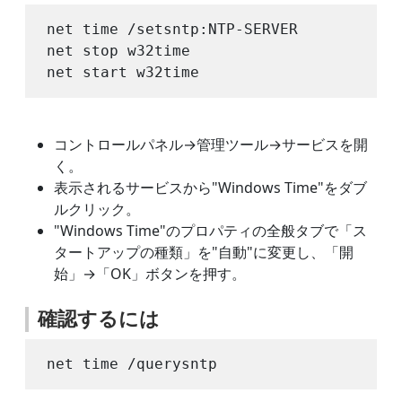
net time /setsntp:NTP-SERVER

net stop w32time

コントロールパネル→管理ツール→サービスを開
く。
表示されるサービスから"Windows Time"をダブ
ルクリック。
"Windows Time"のプロパティの全般タブで「ス
タートアップの種類」を"自動"に変更し、「開
始」→「OK」ボタンを押す。
確認するには