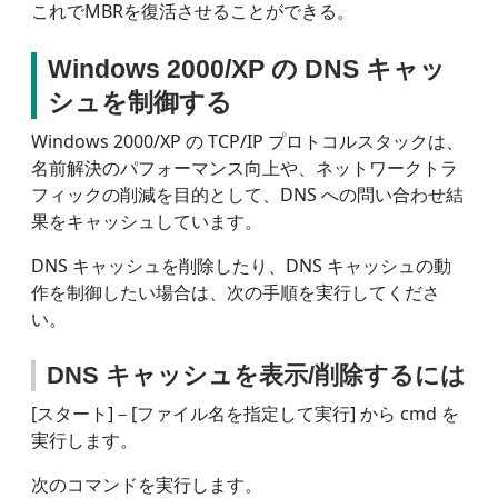
これでMBRを復活させることができる。
Windows 2000/XP の DNS キャッ
シュを制御する
Windows 2000/XP の TCP/IP プロトコルスタックは、
名前解決のパフォーマンス向上や、ネットワークトラ
フィックの削減を目的として、DNS への問い合わせ結
果をキャッシュしています。
DNS キャッシュを削除したり、DNS キャッシュの動
作を制御したい場合は、次の手順を実行してくださ
い。
DNS キャッシュを表示/削除するには
[スタート]－[ファイル名を指定して実行] から cmd を
実行します。
次のコマンドを実行します。