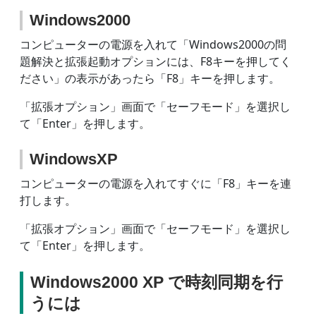
Windows2000
コンピューターの電源を入れて「Windows2000の問
題解決と拡張起動オプションには、F8キーを押してく
ださい」の表示があったら「F8」キーを押します。
「拡張オプション」画面で「セーフモード」を選択し
て「Enter」を押します。
WindowsXP
コンピューターの電源を入れてすぐに「F8」キーを連
打します。
「拡張オプション」画面で「セーフモード」を選択し
て「Enter」を押します。
Windows2000 XP で時刻同期を行
うには