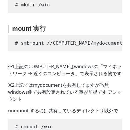
mount 実行
※1上記のCOMPUTER_NAMEはwindowsの「マイネッ
トワーク → 近くのコンピュータ」で表示される物です
※2上記ではmydocumentを共有してますが当然
windows側で共有設定されている事が前提です アンマ
ウント
unmount するには共有しているディレクトリ以外で