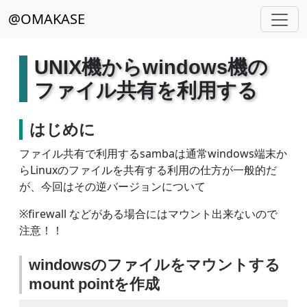
@OMAKASE
UNIX機からwindows機の
ファイル共有を利用する
はじめに
ファイル共有で利用するsambaは通常windows端末か
らLinuxのファイルを共有する利用の仕方が一般的だ
が、今回はその逆バージョンについて
※firewall などがある場合にはマウント出来ないので
注意！！
windowsのファイルをマウントする
mount pointを作成