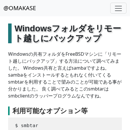
@OMAKASE
Windowsフォルダをリモー
ト越しにバックアップ
Windowsの共有フォルダをFreeBSDマシンに「リモー
ト越しにバックアップ」する方法について調べてみま
した。 Windows共有と言えばsambaですよね。
sambaをインストールするともれなく付いてくる
smbtarを利用することで望みのことが可能である事が
分かりました。 良く調べてみるとこのsmbtarは
smbclientのラッパープログラムなんですね。
利用可能なオプション等
$ smbtar
