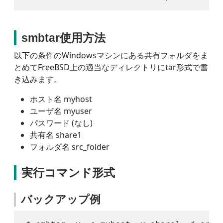
smbtar使用方法
以下の条件のWindowsマシンにある共有フォルダをま
とめてFreeBSD上の適当なディレクトリにtar形式で書
き込みます。
ホスト名 myhost
ユーザ名 myuser
パスワード (なし)
共有名 share1
フォルダ名 src_folder
実行コマンド形式
バックアップ例