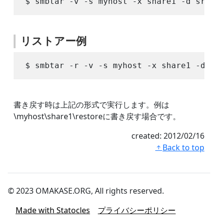
リストアー例
書き戻す時は上記の形式で実行します。例は
\myhost\share1\restoreに書き戻す場合です。
created:
2012/02/16
Back to top
© 2023 OMAKASE.ORG, All rights reserved.
Made with Statocles
プライバシーポリシー