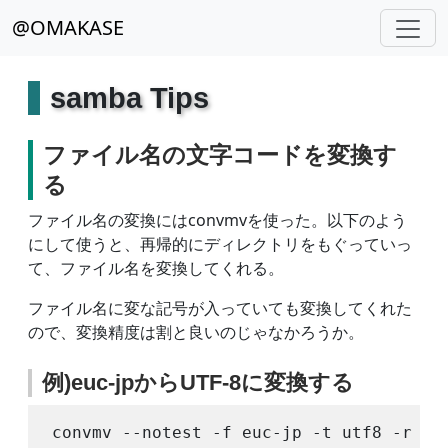
@OMAKASE
samba Tips
ファイル名の文字コードを変換す
る
ファイル名の変換にはconvmvを使った。以下のよう
にして使うと、再帰的にディレクトリをもぐっていっ
て、ファイル名を変換してくれる。
ファイル名に変な記号が入っていても変換してくれた
ので、変換精度は割と良いのじゃなかろうか。
例)euc-jpからUTF-8に変換する