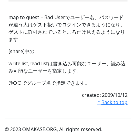
map to guest = Bad Userでユーザー名、パスワード
が違う人はゲスト扱いでログインできるようになり、
ゲストに許可されているところだけ見えるようになり
ます
[share]中の
write list,read listは書き込み可能なユーザー、読み込
み可能なユーザーを指定します。
@○○でグループ名で指定できます。
created:
2009/10/12
Back to top
© 2023 OMAKASE.ORG, All rights reserved.