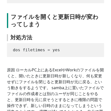
ファイルを開くと更新日時が変わ
ってしまう
対処方法
原因 ローカルPC上にあるExcelやWorkのファイルを開
くと、開いたときに更新日時が新しくなり、何も変更
せずにファイルを閉じると更新日時が元に戻る、とい
う動きをするようです。 samba上に置いたファイルで
ファイルの作成者とは別のユーザが同じことをやる
と、更新日時を元に戻そうとするときに権限の問題で
操作できず、新しい日時のままになってしまうという