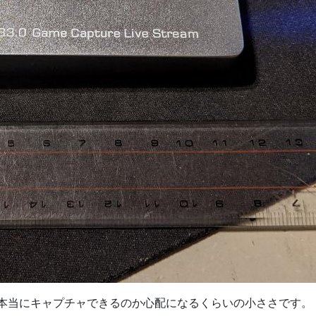
ト本当にキャプチャできるのか心配になるくらいの小ささです。