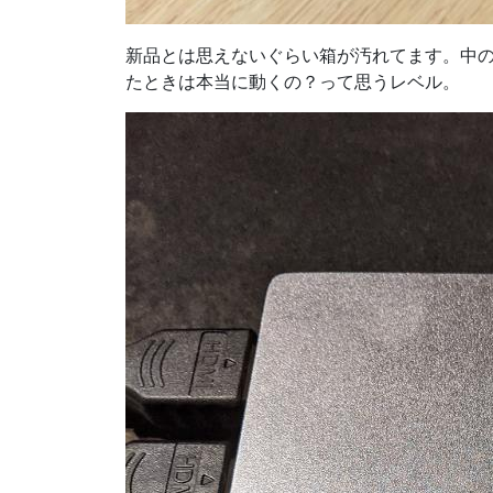
新品とは思えないぐらい箱が汚れてます。中のe
たときは本当に動くの？って思うレベル。