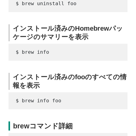
インストール済みのHomebrewパッ
ケージのサマリーを表示
インストール済みのfooのすべての情
報を表示
brewコマンド詳細