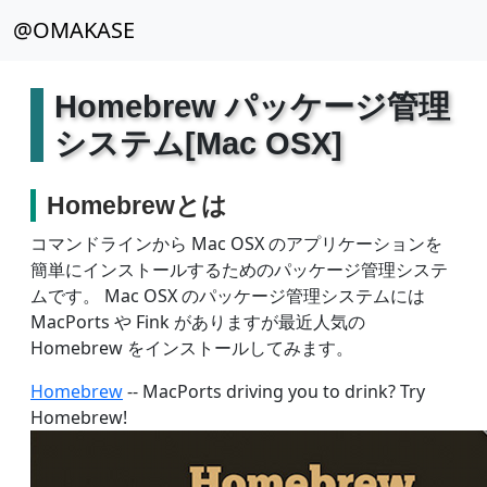
@OMAKASE
Homebrew パッケージ管理
システム[Mac OSX]
Homebrewとは
コマンドラインから Mac OSX のアプリケーションを
簡単にインストールするためのパッケージ管理システ
ムです。 Mac OSX のパッケージ管理システムには
MacPorts や Fink がありますが最近人気の
Homebrew をインストールしてみます。
Homebrew
-- MacPorts driving you to drink? Try
Homebrew!