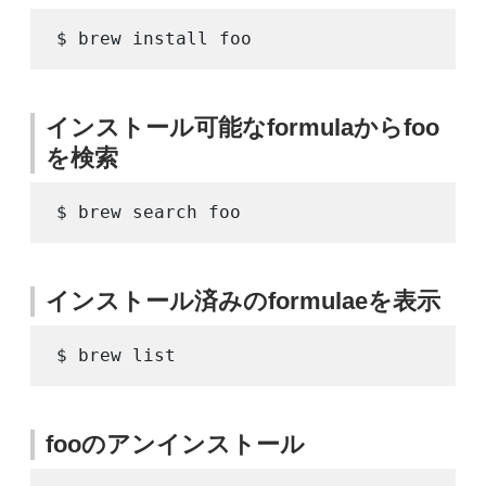
インストール可能なformulaからfoo
を検索
インストール済みのformulaeを表示
fooのアンインストール