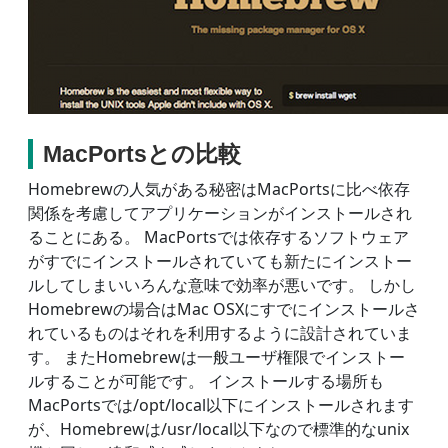
MacPortsとの比較
Homebrewの人気がある秘密はMacPortsに比べ依存
関係を考慮してアプリケーションがインストールされ
ることにある。 MacPortsでは依存するソフトウェア
がすでにインストールされていても新たにインストー
ルしてしまいいろんな意味で効率が悪いです。 しかし
Homebrewの場合はMac OSXにすでにインストールさ
れているものはそれを利用するように設計されていま
す。 またHomebrewは一般ユーザ権限でインストー
ルすることが可能です。 インストールする場所も
MacPortsでは/opt/local以下にインストールされます
が、Homebrewは/usr/local以下なので標準的なunix