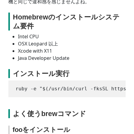
機と同じで違和感を感じませんよね。
Homebrewのインストールシステ
ム要件
Intel CPU
OSX Leopard 以上
Xcode with X11
Java Developer Update
インストール実行
よく使うbrewコマンド
fooをインストール