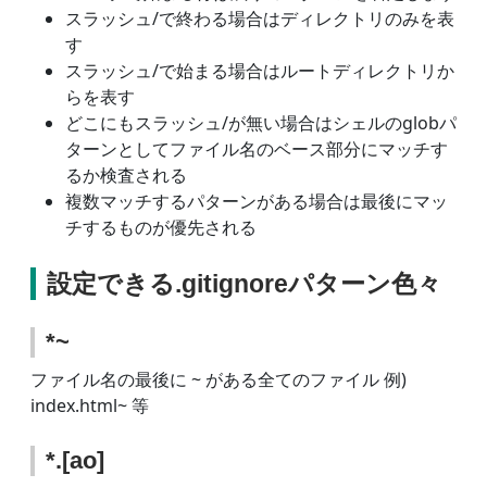
スラッシュ/で終わる場合はディレクトリのみを表
す
スラッシュ/で始まる場合はルートディレクトリか
らを表す
どこにもスラッシュ/が無い場合はシェルのglobパ
ターンとしてファイル名のベース部分にマッチす
るか検査される
複数マッチするパターンがある場合は最後にマッ
チするものが優先される
設定できる.gitignoreパターン色々
*~
ファイル名の最後に ~ がある全てのファイル 例)
index.html~ 等
*.[ao]