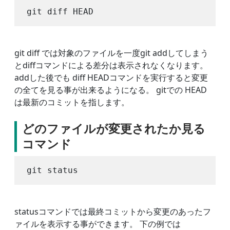
git diff では対象のファイルを一度git addしてしまう
とdiffコマンドによる差分は表示されなくなります。
addした後でも diff HEADコマンドを実行すると変更
の全てを見る事が出来るようになる。 gitでの HEAD
は最新のコミットを指します。
どのファイルが変更されたか見る
コマンド
statusコマンドでは最終コミットから変更のあったフ
ァイルを表示する事ができます。 下の例では