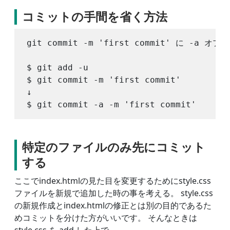
コミットの手間を省く方法
git commit -m 'first commit' に
$ git add -u

$ git commit -m 'first commit'

↓

特定のファイルのみ先にコミット
する
ここでindex.htmlの見た目を変更するためにstyle.css
ファイルを新規で追加した時の事を考える。 style.css
の新規作成とindex.htmlの修正とは別の目的であるた
めコミットを分けた方がいいです。 そんなときは