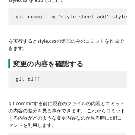
style.css を add した上で
を実行するとstyle.cssの追加のみのコミットを作成で
きます。
変更の内容を確認する
git commitする前に現在のファイルの内容とコミット
の内容の差分を見る事ができます。 これからコミット
する内容がどのような変更内容なのか見る時にdiffコ
マンドを利用します。