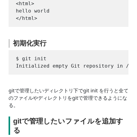
<html>

hello world

初期化実行
$ git init

gitで管理したいディレクトリ下でgit init を行うと全て
のファイルやディレクトリをgitで管理できるようにな
る。
gitで管理したいファイルを追加す
る