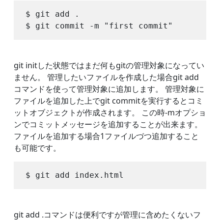
$ git add .

git initした状態ではまだ何もgitの管理対象になってい
ません。 管理したいファイルを作成した場合git add
コマンドを使って管理対象に追加します。 管理対象に
ファイルを追加した上でgit commitを実行するとコミ
ットオブジェクトが作成されます。 この時-mオプショ
ンでコミットメッセージを追加することが出来ます。
ファイルを追加する場合1ファイルづつ追加すること
も可能です。
git add .コマンドは便利ですが管理に含めたくないフ