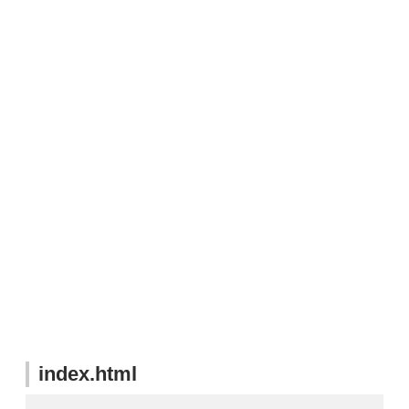
index.html