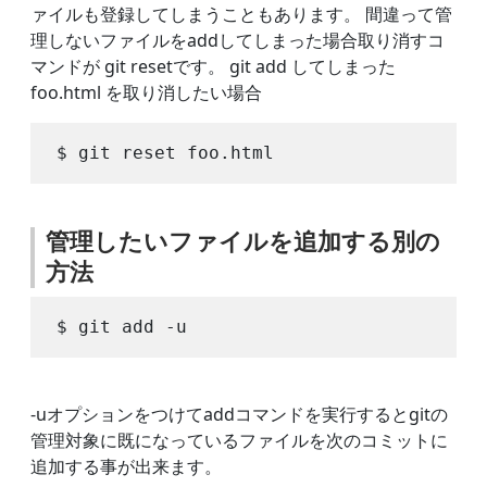
ァイルも登録してしまうこともあります。 間違って管
理しないファイルをaddしてしまった場合取り消すコ
マンドが git resetです。 git add してしまった
foo.html を取り消したい場合
管理したいファイルを追加する別の
方法
-uオプションをつけてaddコマンドを実行するとgitの
管理対象に既になっているファイルを次のコミットに
追加する事が出来ます。