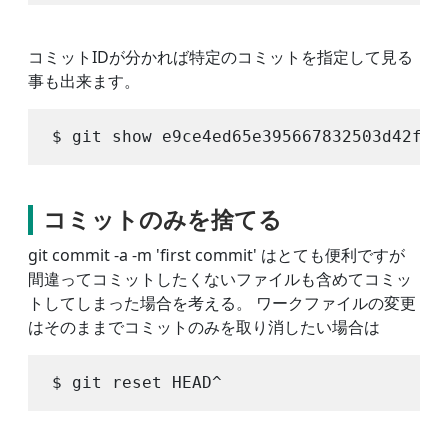
コミットIDが分かれば特定のコミットを指定して見る
事も出来ます。
コミットのみを捨てる
git commit -a -m 'first commit' はとても便利ですが
間違ってコミットしたくないファイルも含めてコミッ
トしてしまった場合を考える。 ワークファイルの変更
はそのままでコミットのみを取り消したい場合は