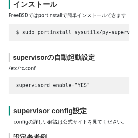
インストール
FreeBSDではportinstallで簡単インストールできます
supervisorの自動起動設定
/etc/rc.conf
supervisor config設定
configの詳しい解説は公式サイトを見てください。
設定参考例