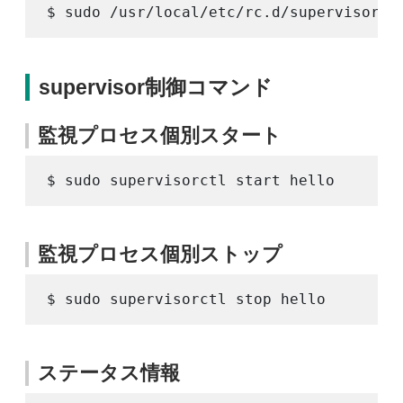
supervisor制御コマンド
監視プロセス個別スタート
監視プロセス個別ストップ
ステータス情報