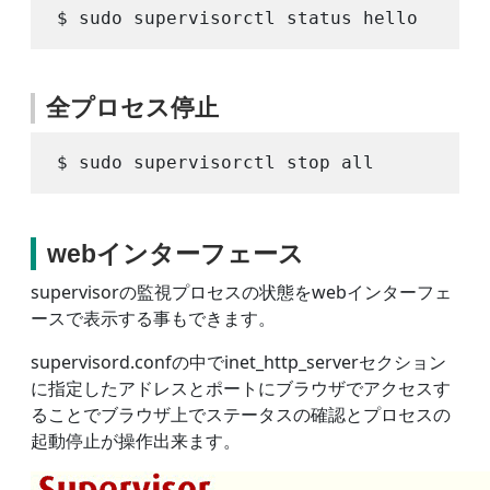
全プロセス停止
webインターフェース
supervisorの監視プロセスの状態をwebインターフェ
ースで表示する事もできます。
supervisord.confの中でinet_http_serverセクション
に指定したアドレスとポートにブラウザでアクセスす
ることでブラウザ上でステータスの確認とプロセスの
起動停止が操作出来ます。