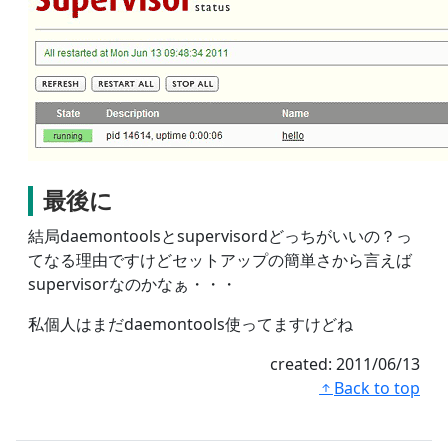
最後に
結局daemontoolsとsupervisordどっちがいいの？っ
てなる理由ですけどセットアップの簡単さから言えば
supervisorなのかなぁ・・・
私個人はまだdaemontools使ってますけどね
created:
2011/06/13
Back to top