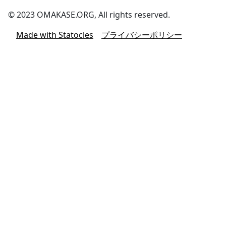
© 2023 OMAKASE.ORG, All rights reserved.
Made with Statocles
プライバシーポリシー